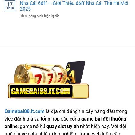
Nhà Cái 66ff – Giới Thiệu 66ff Nhà Cái Thế Hệ Mới
17
Th10
2025
ở
Chức năng bình luận bị tắt
Nhà
Cái
66ff
–
Giới
Thiệu
66ff
Nhà
Cái
Thế
Hệ
Mới
2025
Gamebai88.it.com
là địa chỉ đáng tin cậy hàng đầu trong
việc đánh giá và tổng hợp các cổng
game bài đổi thưởng
online
, game nổ hũ
quay slot uy tín
nhất hiện nay. Với đội
ngũ chuyên gia nhiều kinh nghiệm, trang web luôn cập