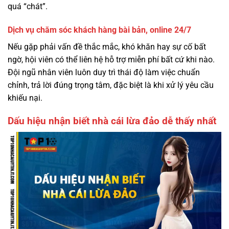
quá “chát”.
Dịch vụ chăm sóc khách hàng bài bản, online 24/7
Nếu gặp phải vấn đề thắc mắc, khó khăn hay sự cố bất
ngờ, hội viên có thể liên hệ hỗ trợ miễn phí bất cứ khi nào.
Đội ngũ nhân viên luôn duy trì thái độ làm việc chuẩn
chỉnh, trả lời đúng trọng tâm, đặc biệt là khi xử lý yêu cầu
khiếu nại.
Dấu hiệu nhận biết nhà cái lừa đảo dễ thấy nhất