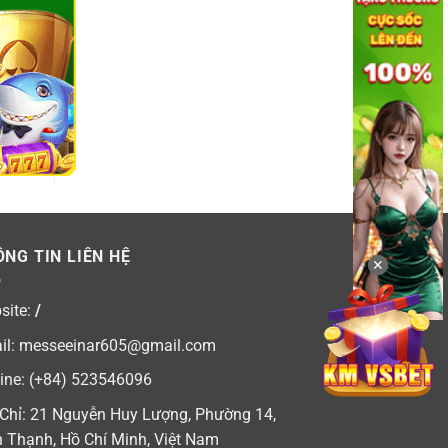
NG TIN LIÊN HỆ
✕
✕
site:
/
il:
messeeinar605@gmail.com
line: (+84) 523546096
 Chỉ: 21 Nguyễn Huy Lượng, Phường 14,
h Thạnh, Hồ Chí Minh, Việt Nam