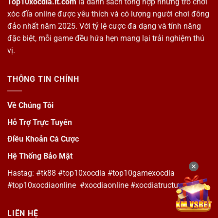
Top10xocdia.it.com
là danh sách tổng hợp những trò chơi
xóc đĩa online được yêu thích và có lượng người chơi đông
đảo nhất năm 2025. Với tỷ lệ cược đa dạng và tính năng
đặc biệt, mỗi game đều hứa hẹn mang lại trải nghiệm thú
vị.
THÔNG TIN CHÍNH
Về Chúng Tôi
Hỗ Trợ Trực Tuyến
Điều Khoản Cá Cược
Hệ Thống Bảo Mật
✕
Hastag: #
tk88
#top10xocdia #top10gamexocdia
#top10xocdiaonline #xocdiaonline #xocdiatructuyen
LIÊN HỆ