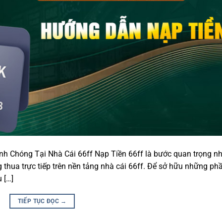
h Chóng Tại Nhà Cái 66ff Nạp Tiền 66ff là bước quan trọng nh
g thua trực tiếp trên nền tảng nhà cái 66ff. Để sở hữu những ph
 […]
TIẾP TỤC ĐỌC
→