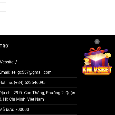
✕
 TRỢ
Website:
/
Email:
seligc557@gmail.com
Hotline: (+84) 523546095
Địa chỉ: 29 Đ. Cao Thắng, Phường 2, Quận
3, Hồ Chí Minh, Việt Nam
Mã bưu: 700000