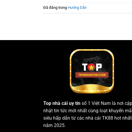
Đã đăng trong
Hướng Dẫn
Top nhà cái uy tín
số 1 Việt Nam là nơi cậ
nhật tin tức mới nhất cùng loạt khuyến mã
siêu hấp dẫn từ các nhà cái
TK88
hot nhất
năm 2025.