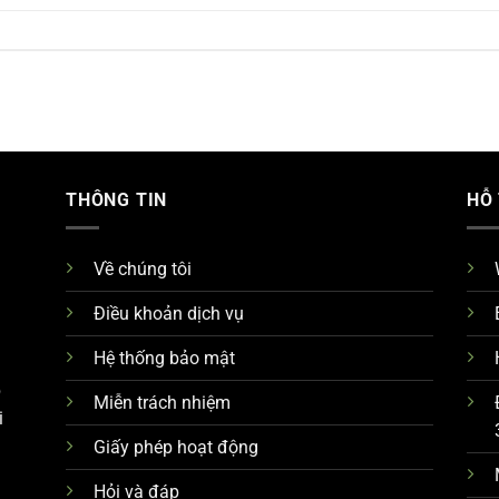
THÔNG TIN
HỖ
Về chúng tôi
Điều khoản dịch vụ
Hệ thống bảo mật
p
Miễn trách nhiệm
i
Giấy phép hoạt động
Hỏi và đáp