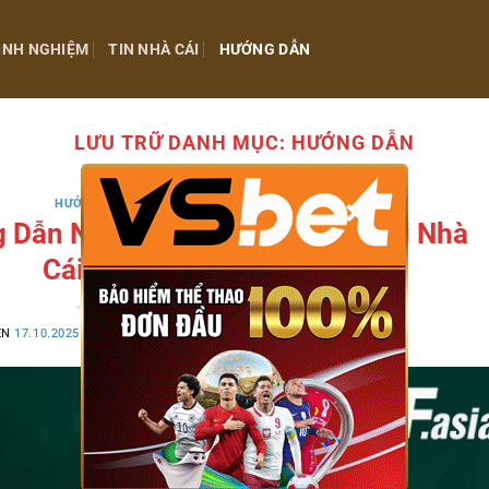
INH NGHIỆM
TIN NHÀ CÁI
HƯỚNG DẪN
LƯU TRỮ DANH MỤC:
HƯỚNG DẪN
×
HƯỚNG DẪN
g Dẫn Nạp Tiền Nhanh Chóng Tại Nhà
Cái 66ff
ÊN
17.10.2025
BỞI
TOPNHACAIUYTIN.IT.COM