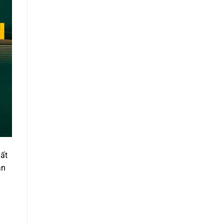
Nạp
Tiền
Nhanh
Chóng
Tại
Nhà
Cái
66ff
ất
ần