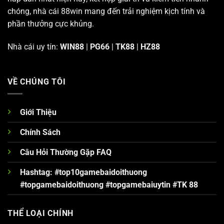
chóng,
nhà cái 88win
mang đến trải nghiệm kịch tính và
phần thưởng cực khủng.
Nhà cái uy tín:
WIN88
|
PG66
|
TK88
|
HZ88
VỀ CHÚNG TÔI
Giới Thiệu
Chính Sách
Câu Hỏi Thường Gặp FAQ
Hashtag: #top10gamebaidoithuong
#topgamebaidoithuong #topgamebaiuytin #
TK 88
THỂ LOẠI CHÍNH