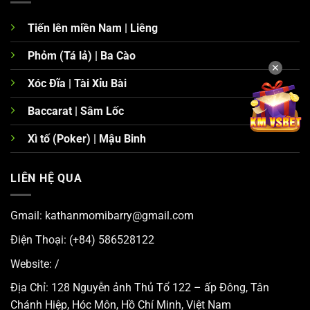
Tiến lên miền Nam | Liêng
Phỏm (Tá lả) | Ba Cào
✕
Xóc Đĩa | Tài Xỉu Bài
Baccarat | Sâm Lốc
Xì tố (Poker) | Mậu Binh
LIÊN HỆ QUA
Gmail:
kathanmomibarry@gmail.com
Điện Thoại: (+84) 586528122
Website:
/
Địa Chỉ: 128 Nguyễn ảnh Thủ Tổ 122 – ấp Đông, Tân
Chánh Hiệp, Hóc Môn, Hồ Chí Minh, Việt Nam